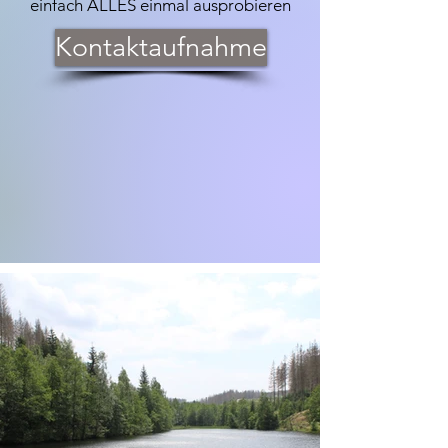
einfach ALLES einmal ausprobieren
Kontaktaufnahme