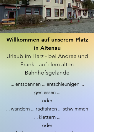
Willkommen auf unserem Platz
in Altenau
Urlaub im Harz - bei Andrea und
Frank -
auf dem alten
Bahnhofsgelände
... entspannen ... entschleunigen ...
geniessen ...
oder
... wandern ... radfahren ... schwimmen
... klettern ...
oder